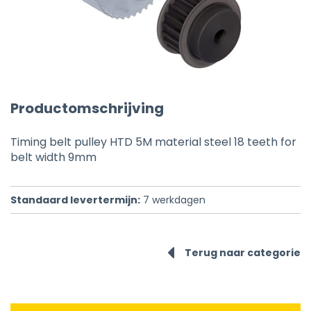
Productomschrijving
Timing belt pulley HTD 5M material steel 18 teeth for
belt width 9mm
Standaard levertermijn:
7
werkdagen
Terug naar categorie