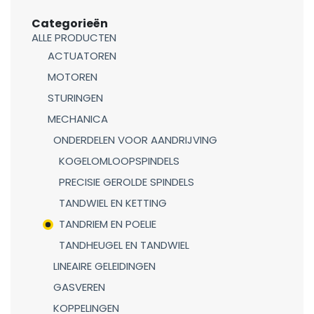
Categorieën
ALLE PRODUCTEN
ACTUATOREN
MOTOREN
STURINGEN
MECHANICA
ONDERDELEN VOOR AANDRIJVING
KOGELOMLOOPSPINDELS
PRECISIE GEROLDE SPINDELS
TANDWIEL EN KETTING
TANDRIEM EN POELIE
TANDHEUGEL EN TANDWIEL
LINEAIRE GELEIDINGEN
GASVEREN
KOPPELINGEN