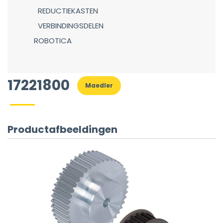
REDUCTIEKASTEN
VERBINDINGSDELEN
ROBOTICA
17221800
Maedler
Productafbeeldingen