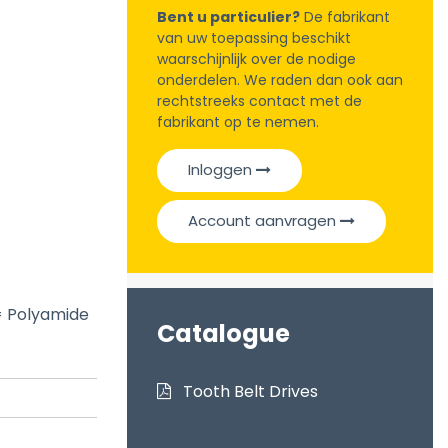
Bent u particulier?
De fabrikant
van uw toepassing beschikt
waarschijnlijk over de nodige
onderdelen. We raden dan ook aan
rechtstreeks contact met de
fabrikant op te nemen.
Inloggen
Account aanvragen
= Polyamide
Catalogue
Tooth Belt Drives