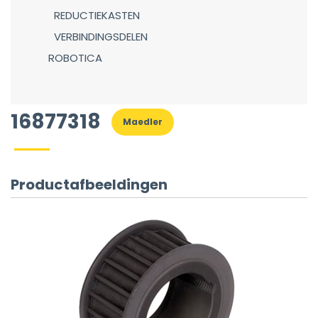
REDUCTIEKASTEN
VERBINDINGSDELEN
ROBOTICA
16877318
Maedler
Productafbeeldingen