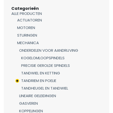
Categorieën
ALLE PRODUCTEN
ACTUATOREN
MOTOREN
STURINGEN
MECHANICA
ONDERDELEN VOOR AANDRIJVING
KOGELOMLOOPSPINDELS
PRECISIE GEROLDE SPINDELS
TANDWIEL EN KETTING
TANDRIEM EN POELIE
TANDHEUGEL EN TANDWIEL
LINEAIRE GELEIDINGEN
GASVEREN
KOPPELINGEN