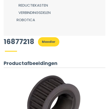
REDUCTIEKASTEN
VERBINDINGSDELEN
ROBOTICA
16877218
Maedler
Productafbeeldingen