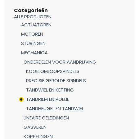
Categorieën
ALLE PRODUCTEN
ACTUATOREN
MOTOREN
STURINGEN
MECHANICA
ONDERDELEN VOOR AANDRIJVING
KOGELOMLOOPSPINDELS
PRECISIE GEROLDE SPINDELS
TANDWIEL EN KETTING
TANDRIEM EN POELIE
TANDHEUGEL EN TANDWIEL
LINEAIRE GELEIDINGEN
GASVEREN
KOPPELINGEN