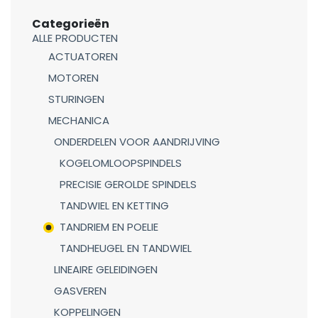
Categorieën
ALLE PRODUCTEN
ACTUATOREN
MOTOREN
STURINGEN
MECHANICA
ONDERDELEN VOOR AANDRIJVING
KOGELOMLOOPSPINDELS
PRECISIE GEROLDE SPINDELS
TANDWIEL EN KETTING
TANDRIEM EN POELIE
TANDHEUGEL EN TANDWIEL
LINEAIRE GELEIDINGEN
GASVEREN
KOPPELINGEN