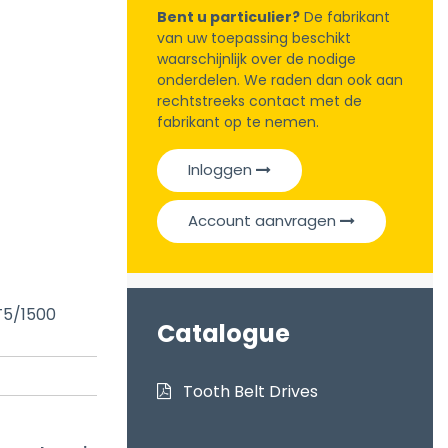
Bent u particulier?
De fabrikant
van uw toepassing beschikt
waarschijnlijk over de nodige
onderdelen. We raden dan ook aan
rechtstreeks contact met de
fabrikant op te nemen.
Inloggen
Account aanvragen
T5/1500
Catalogue
Tooth Belt Drives