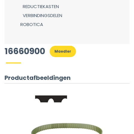
REDUCTIEKASTEN
VERBINDINGSDELEN
ROBOTICA
16660900
Maedler
Productafbeeldingen