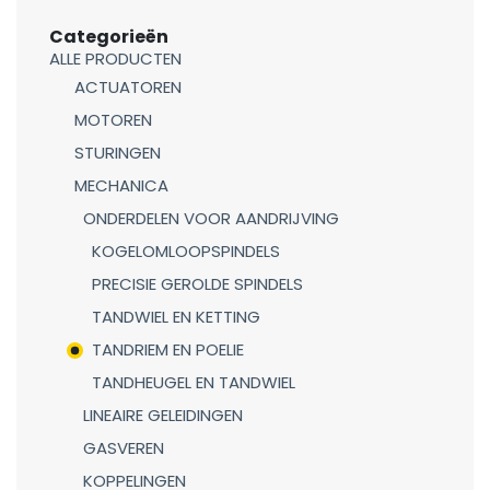
Categorieën
ALLE PRODUCTEN
ACTUATOREN
MOTOREN
STURINGEN
MECHANICA
ONDERDELEN VOOR AANDRIJVING
KOGELOMLOOPSPINDELS
PRECISIE GEROLDE SPINDELS
TANDWIEL EN KETTING
TANDRIEM EN POELIE
TANDHEUGEL EN TANDWIEL
LINEAIRE GELEIDINGEN
GASVEREN
KOPPELINGEN