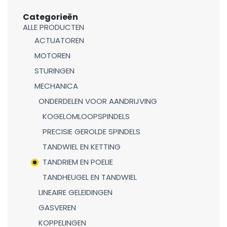
Categorieën
ALLE PRODUCTEN
ACTUATOREN
MOTOREN
STURINGEN
MECHANICA
ONDERDELEN VOOR AANDRIJVING
KOGELOMLOOPSPINDELS
PRECISIE GEROLDE SPINDELS
TANDWIEL EN KETTING
TANDRIEM EN POELIE
TANDHEUGEL EN TANDWIEL
LINEAIRE GELEIDINGEN
GASVEREN
KOPPELINGEN