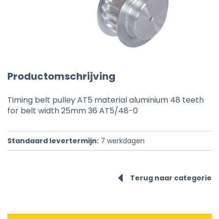
Productomschrijving
Timing belt pulley AT5 material aluminium 48 teeth
for belt width 25mm 36 AT5/48-0
Standaard levertermijn:
7
werkdagen
Terug naar categorie