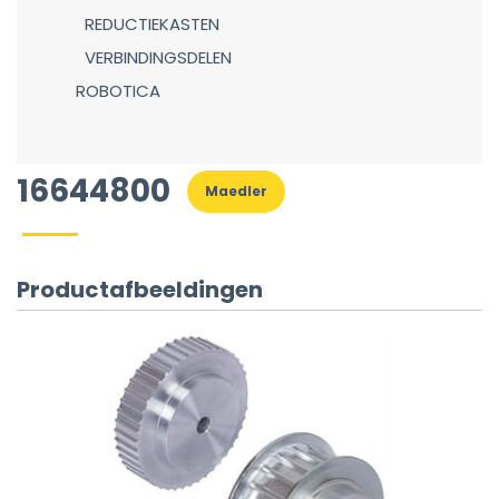
REDUCTIEKASTEN
VERBINDINGSDELEN
ROBOTICA
16644800
Maedler
Productafbeeldingen