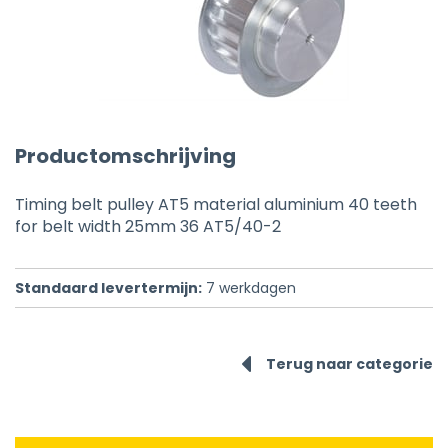
Productomschrijving
Timing belt pulley AT5 material aluminium 40 teeth
for belt width 25mm 36 AT5/40-2
Standaard levertermijn:
7
werkdagen
Terug naar categorie