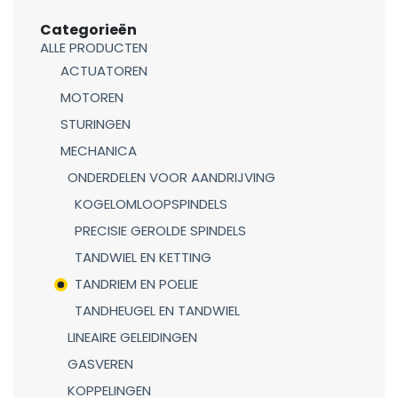
Categorieën
ALLE PRODUCTEN
ACTUATOREN
MOTOREN
STURINGEN
MECHANICA
ONDERDELEN VOOR AANDRIJVING
KOGELOMLOOPSPINDELS
PRECISIE GEROLDE SPINDELS
TANDWIEL EN KETTING
TANDRIEM EN POELIE
TANDHEUGEL EN TANDWIEL
LINEAIRE GELEIDINGEN
GASVEREN
KOPPELINGEN