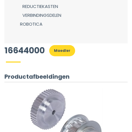
REDUCTIEKASTEN
VERBINDINGSDELEN
ROBOTICA
16644000
Maedler
Productafbeeldingen