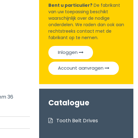
Bent u particulier?
De fabrikant
van uw toepassing beschikt
waarschijnlijk over de nodige
onderdelen. We raden dan ook aan
rechtstreeks contact met de
fabrikant op te nemen.
Inloggen
Account aanvragen
5mm 36
Catalogue
Tooth Belt Drives