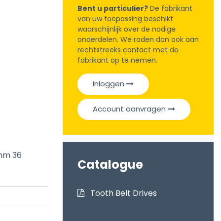
Bent u particulier?
De fabrikant
van uw toepassing beschikt
waarschijnlijk over de nodige
onderdelen. We raden dan ook aan
rechtstreeks contact met de
fabrikant op te nemen.
Inloggen
Account aanvragen
5mm 36
Catalogue
Tooth Belt Drives