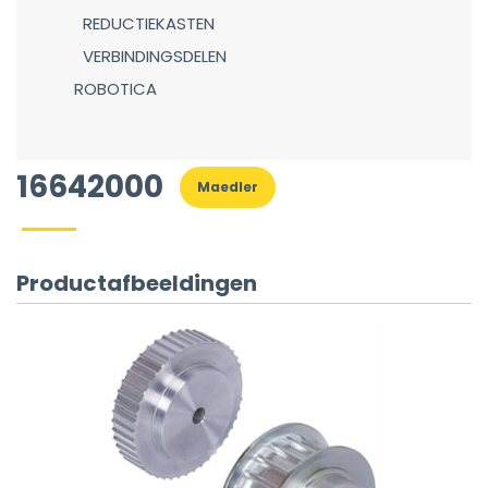
REDUCTIEKASTEN
VERBINDINGSDELEN
ROBOTICA
16642000
Maedler
Productafbeeldingen