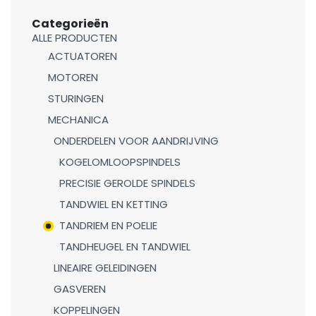
Categorieën
ALLE PRODUCTEN
ACTUATOREN
MOTOREN
STURINGEN
MECHANICA
ONDERDELEN VOOR AANDRIJVING
KOGELOMLOOPSPINDELS
PRECISIE GEROLDE SPINDELS
TANDWIEL EN KETTING
TANDRIEM EN POELIE
TANDHEUGEL EN TANDWIEL
LINEAIRE GELEIDINGEN
GASVEREN
KOPPELINGEN