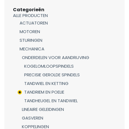
Categorieën
ALLE PRODUCTEN
ACTUATOREN
MOTOREN
STURINGEN
MECHANICA
ONDERDELEN VOOR AANDRIJVING
KOGELOMLOOPSPINDELS
PRECISIE GEROLDE SPINDELS
TANDWIEL EN KETTING
TANDRIEM EN POELIE
TANDHEUGEL EN TANDWIEL
LINEAIRE GELEIDINGEN
GASVEREN
KOPPELINGEN