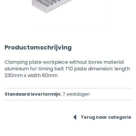
Productomschrijving
Clamping plate workpiece without bores material
aluminium for timing belt T10 plate dimension: length
230mm x width 60mm
Standaard levertermijn:
7
werkdagen
Terug naar categorie