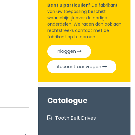
Bent u particulier?
De fabrikant
van uw toepassing beschikt
waarschijnlijk over de nodige
onderdelen. We raden dan ook aan
rechtstreeks contact met de
fabrikant op te nemen.
Inloggen
Account aanvragen
Catalogue
Tooth Belt Drives