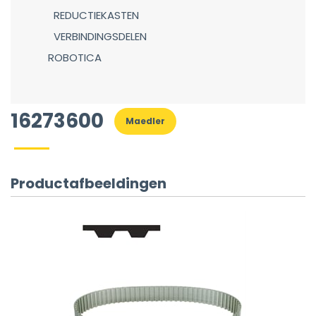
REDUCTIEKASTEN
VERBINDINGSDELEN
ROBOTICA
16273600
Maedler
Productafbeeldingen