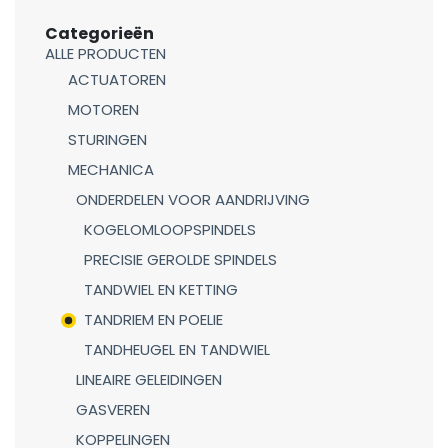
Categorieën
ALLE PRODUCTEN
ACTUATOREN
MOTOREN
STURINGEN
MECHANICA
ONDERDELEN VOOR AANDRIJVING
KOGELOMLOOPSPINDELS
PRECISIE GEROLDE SPINDELS
TANDWIEL EN KETTING
TANDRIEM EN POELIE
TANDHEUGEL EN TANDWIEL
LINEAIRE GELEIDINGEN
GASVEREN
KOPPELINGEN