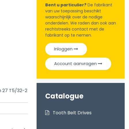
Bent u particulier?
De fabrikant
van uw toepassing beschikt
waarschijnlijk over de nodige
onderdelen. We raden dan ook aan
rechtstreeks contact met de
fabrikant op te nemen.
Inloggen
Account aanvragen
m 27 T5/32-2
Catalogue
Tooth Belt Drives