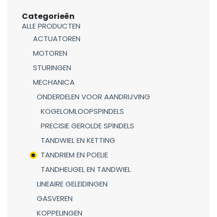
Categorieën
ALLE PRODUCTEN
ACTUATOREN
MOTOREN
STURINGEN
MECHANICA
ONDERDELEN VOOR AANDRIJVING
KOGELOMLOOPSPINDELS
PRECISIE GEROLDE SPINDELS
TANDWIEL EN KETTING
TANDRIEM EN POELIE
TANDHEUGEL EN TANDWIEL
LINEAIRE GELEIDINGEN
GASVEREN
KOPPELINGEN