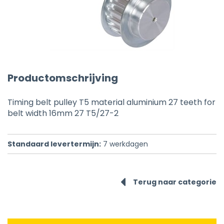
Productomschrijving
Timing belt pulley T5 material aluminium 27 teeth for
belt width 16mm 27 T5/27-2
Standaard levertermijn:
7
werkdagen
Terug naar categorie