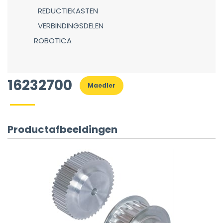
REDUCTIEKASTEN
VERBINDINGSDELEN
ROBOTICA
16232700
Maedler
Productafbeeldingen