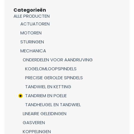
Categorieën
ALLE PRODUCTEN
ACTUATOREN
MOTOREN
STURINGEN
MECHANICA
ONDERDELEN VOOR AANDRIJVING
KOGELOMLOOPSPINDELS
PRECISIE GEROLDE SPINDELS
TANDWIEL EN KETTING
TANDRIEM EN POELIE
TANDHEUGEL EN TANDWIEL
LINEAIRE GELEIDINGEN
GASVEREN
KOPPELINGEN