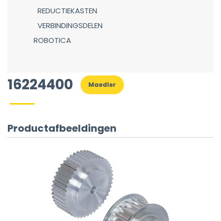
REDUCTIEKASTEN
VERBINDINGSDELEN
ROBOTICA
16224400
Maedler
Productafbeeldingen