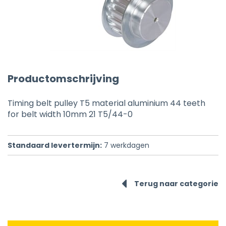
Productomschrijving
Timing belt pulley T5 material aluminium 44 teeth
for belt width 10mm 21 T5/44-0
Standaard levertermijn:
7
werkdagen
Terug naar categorie