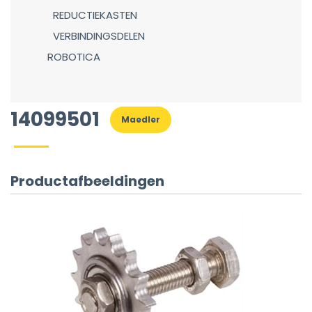
REDUCTIEKASTEN
VERBINDINGSDELEN
ROBOTICA
14099501
Maedler
Productafbeeldingen