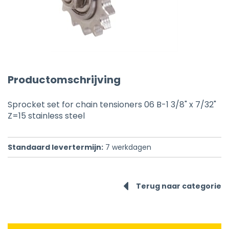
Productomschrijving
Sprocket set for chain tensioners 06 B-1 3/8" x 7/32"
Z=15 stainless steel
Standaard levertermijn:
7
werkdagen
Terug naar categorie