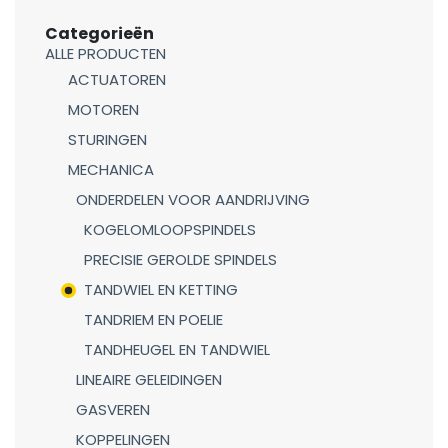
Categorieën
ALLE PRODUCTEN
ACTUATOREN
MOTOREN
STURINGEN
MECHANICA
ONDERDELEN VOOR AANDRIJVING
KOGELOMLOOPSPINDELS
PRECISIE GEROLDE SPINDELS
TANDWIEL EN KETTING
TANDRIEM EN POELIE
TANDHEUGEL EN TANDWIEL
LINEAIRE GELEIDINGEN
GASVEREN
KOPPELINGEN