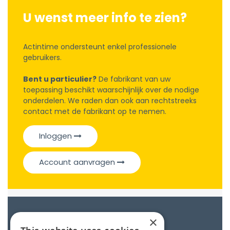
U wenst meer info te zien?
Actintime ondersteunt enkel professionele
gebruikers.
Bent u particulier?
De fabrikant van uw
toepassing beschikt waarschijnlijk over de nodige
onderdelen. We raden dan ook aan rechtstreeks
contact met de fabrikant op te nemen.
Inloggen
Account aanvragen
Catalogue
×