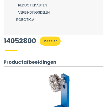
REDUCTIEKASTEN
VERBINDINGSDELEN
ROBOTICA
14052800
Maedler
Productafbeeldingen