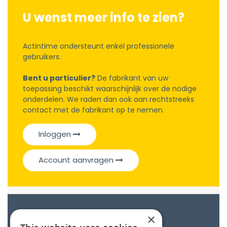
U wenst meer info te zien?
Actintime ondersteunt enkel professionele
gebruikers.
Bent u particulier?
De fabrikant van uw
toepassing beschikt waarschijnlijk over de nodige
onderdelen. We raden dan ook aan rechtstreeks
contact met de fabrikant op te nemen.
Inloggen
Account aanvragen
Catalogue
×