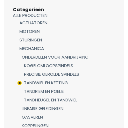
Categorieën
ALLE PRODUCTEN
ACTUATOREN
MOTOREN
STURINGEN
MECHANICA
ONDERDELEN VOOR AANDRIJVING
KOGELOMLOOPSPINDELS
PRECISIE GEROLDE SPINDELS
TANDWIEL EN KETTING
TANDRIEM EN POELIE
TANDHEUGEL EN TANDWIEL
LINEAIRE GELEIDINGEN
GASVEREN
KOPPELINGEN