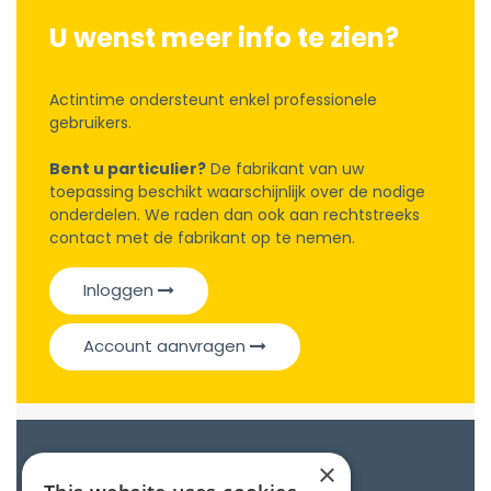
U wenst meer info te zien?
Actintime ondersteunt enkel professionele
gebruikers.
Bent u particulier?
De fabrikant van uw
toepassing beschikt waarschijnlijk over de nodige
onderdelen. We raden dan ook aan rechtstreeks
contact met de fabrikant op te nemen.
Inloggen
Account aanvragen
Catalogue
×