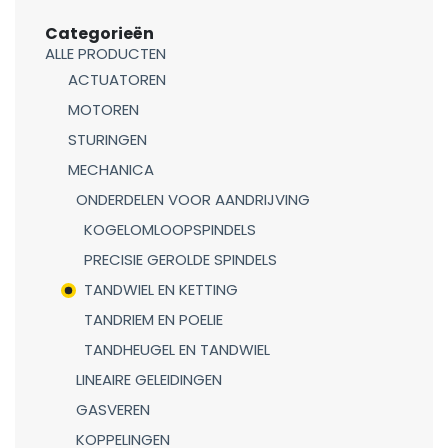
Categorieën
ALLE PRODUCTEN
ACTUATOREN
MOTOREN
STURINGEN
MECHANICA
ONDERDELEN VOOR AANDRIJVING
KOGELOMLOOPSPINDELS
PRECISIE GEROLDE SPINDELS
TANDWIEL EN KETTING
TANDRIEM EN POELIE
TANDHEUGEL EN TANDWIEL
LINEAIRE GELEIDINGEN
GASVEREN
KOPPELINGEN