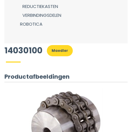
REDUCTIEKASTEN
VERBINDINGSDELEN
ROBOTICA
14030100
Maedler
Productafbeeldingen