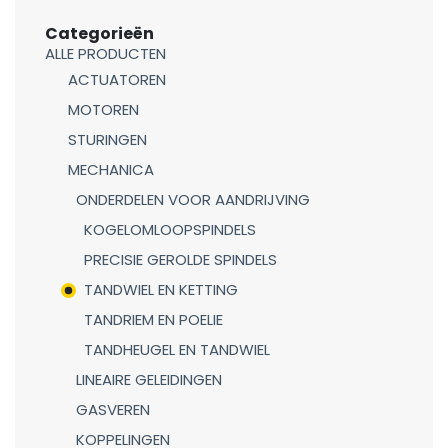
Categorieën
ALLE PRODUCTEN
ACTUATOREN
MOTOREN
STURINGEN
MECHANICA
ONDERDELEN VOOR AANDRIJVING
KOGELOMLOOPSPINDELS
PRECISIE GEROLDE SPINDELS
TANDWIEL EN KETTING
TANDRIEM EN POELIE
TANDHEUGEL EN TANDWIEL
LINEAIRE GELEIDINGEN
GASVEREN
KOPPELINGEN