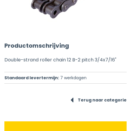
Productomschrijving
Double-strand roller chain 12 B-2 pitch 3/4x7/16"
Standaard levertermijn:
7
werkdagen
Terug naar categorie