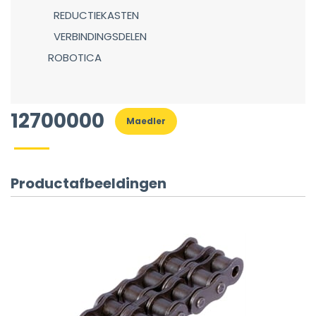
REDUCTIEKASTEN
VERBINDINGSDELEN
ROBOTICA
12700000
Maedler
Productafbeeldingen