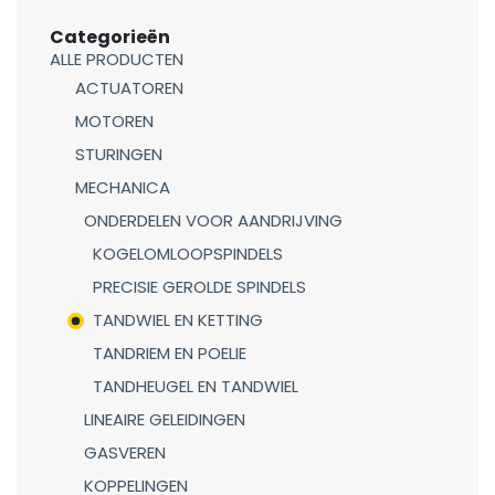
Categorieën
ALLE PRODUCTEN
ACTUATOREN
MOTOREN
STURINGEN
MECHANICA
ONDERDELEN VOOR AANDRIJVING
KOGELOMLOOPSPINDELS
PRECISIE GEROLDE SPINDELS
TANDWIEL EN KETTING
TANDRIEM EN POELIE
TANDHEUGEL EN TANDWIEL
LINEAIRE GELEIDINGEN
GASVEREN
KOPPELINGEN