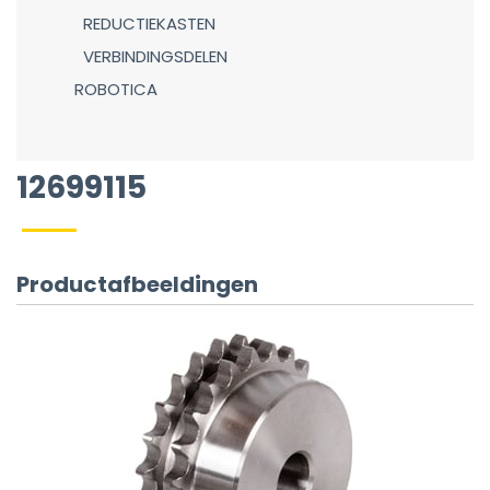
REDUCTIEKASTEN
VERBINDINGSDELEN
ROBOTICA
12699115
Productafbeeldingen