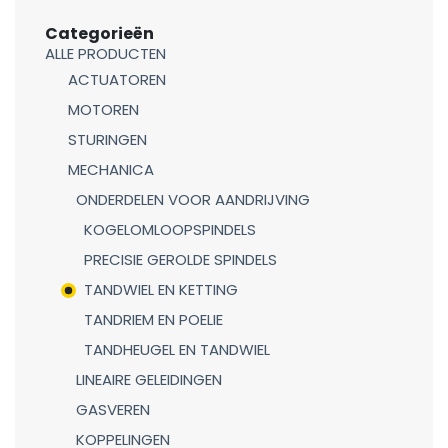
Categorieën
ALLE PRODUCTEN
ACTUATOREN
MOTOREN
STURINGEN
MECHANICA
ONDERDELEN VOOR AANDRIJVING
KOGELOMLOOPSPINDELS
PRECISIE GEROLDE SPINDELS
TANDWIEL EN KETTING
TANDRIEM EN POELIE
TANDHEUGEL EN TANDWIEL
LINEAIRE GELEIDINGEN
GASVEREN
KOPPELINGEN