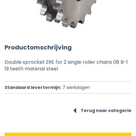
Productomschrijving
Double sprocket ZRE for 2 single roller chains 08 B-1
19 teeth material steel
Standaard levertermijn:
7
werkdagen
Terug naar categorie