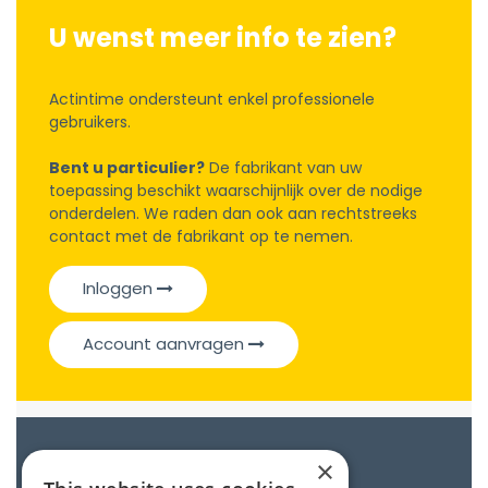
U wenst meer info te zien?
Actintime ondersteunt enkel professionele
gebruikers.
Bent u particulier?
De fabrikant van uw
toepassing beschikt waarschijnlijk over de nodige
onderdelen. We raden dan ook aan rechtstreeks
contact met de fabrikant op te nemen.
Inloggen
Account aanvragen
Catalogue
×