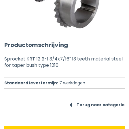
Productomschrijving
Sprocket KRT 12 B-1 3/4x7/16" 13 teeth material steel
for taper bush type 1210
Standaard levertermijn:
7
werkdagen
Terug naar categorie