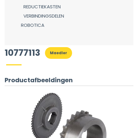
REDUCTIEKASTEN
VERBINDINGSDELEN
ROBOTICA
10777113
Maedler
Productafbeeldingen