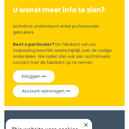
U wenst meer info te zien?
Actintime ondersteunt enkel professionele
gebruikers.
Bent u particulier?
De fabrikant van uw
toepassing beschikt waarschijnlijk over de nodige
onderdelen. We raden dan ook aan rechtstreeks
contact met de fabrikant op te nemen.
Inloggen
Account aanvragen
Catalogue
×