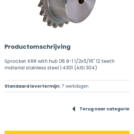
Productomschrijving
Sprocket KRR with hub 08 B-1 1/2x5/16" 12 teeth
material stainless steel 1.4301 (AISI 304)
Standaard levertermijn:
7
werkdagen
Terug naar categorie