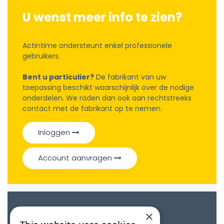
U wenst meer info te zien?
Actintime ondersteunt enkel professionele
gebruikers.
Bent u particulier?
De fabrikant van uw
toepassing beschikt waarschijnlijk over de nodige
onderdelen. We raden dan ook aan rechtstreeks
contact met de fabrikant op te nemen.
Inloggen
Account aanvragen
Catalogue
×