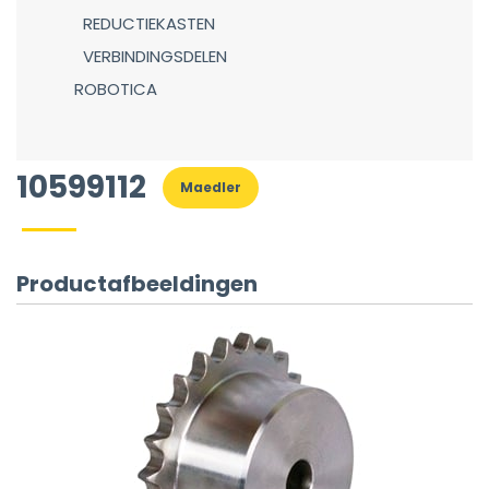
REDUCTIEKASTEN
VERBINDINGSDELEN
ROBOTICA
10599112
Maedler
Productafbeeldingen