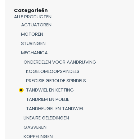
Categorieën
ALLE PRODUCTEN
ACTUATOREN
MOTOREN
STURINGEN
MECHANICA
ONDERDELEN VOOR AANDRIJVING
KOGELOMLOOPSPINDELS
PRECISIE GEROLDE SPINDELS
TANDWIEL EN KETTING
TANDRIEM EN POELIE
TANDHEUGEL EN TANDWIEL
LINEAIRE GELEIDINGEN
GASVEREN
KOPPELINGEN