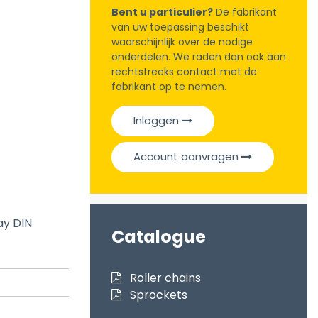
Bent u particulier?
De fabrikant
van uw toepassing beschikt
waarschijnlijk over de nodige
onderdelen. We raden dan ook aan
rechtstreeks contact met de
fabrikant op te nemen.
Inloggen
Account aanvragen
ay DIN
Catalogue
Roller chains
Sprockets