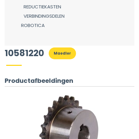
REDUCTIEKASTEN
VERBINDINGSDELEN
ROBOTICA
10581220
Maedler
Productafbeeldingen