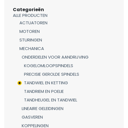
Categorieën
ALLE PRODUCTEN
ACTUATOREN
MOTOREN
STURINGEN
MECHANICA
ONDERDELEN VOOR AANDRIJVING
KOGELOMLOOPSPINDELS
PRECISIE GEROLDE SPINDELS
TANDWIEL EN KETTING
TANDRIEM EN POELIE
TANDHEUGEL EN TANDWIEL
LINEAIRE GELEIDINGEN
GASVEREN
KOPPELINGEN