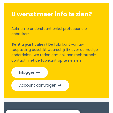
U wenst meer info te zien?
Actintime ondersteunt enkel professionele
gebruikers.
Bent u particulier?
De fabrikant van uw
toepassing beschikt waarschijnlijk over de nodige
onderdelen. We raden dan ook aan rechtstreeks
contact met de fabrikant op te nemen.
Inloggen
Account aanvragen