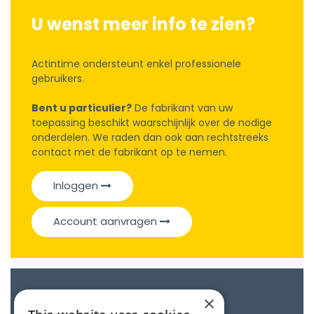
U wenst meer info te zien?
Actintime ondersteunt enkel professionele
gebruikers.
Bent u particulier?
De fabrikant van uw
toepassing beschikt waarschijnlijk over de nodige
onderdelen. We raden dan ook aan rechtstreeks
contact met de fabrikant op te nemen.
Inloggen
Account aanvragen
Catalogue
×