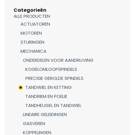
Categorieën
ALLE PRODUCTEN
ACTUATOREN
MOTOREN
STURINGEN
MECHANICA
ONDERDELEN VOOR AANDRIJVING
KOGELOMLOOPSPINDELS
PRECISIE GEROLDE SPINDELS
TANDWIEL EN KETTING
TANDRIEM EN POELIE
TANDHEUGEL EN TANDWIEL
LINEAIRE GELEIDINGEN
GASVEREN
KOPPELINGEN