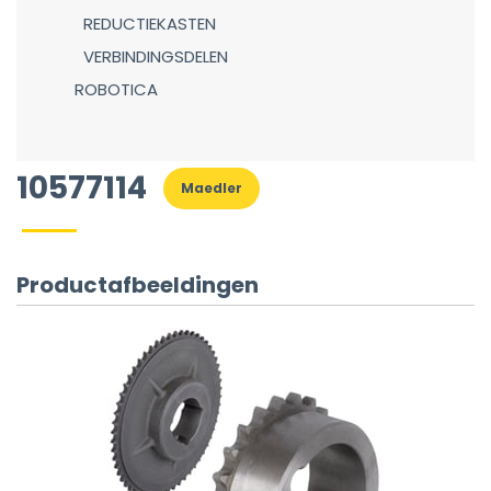
REDUCTIEKASTEN
VERBINDINGSDELEN
ROBOTICA
10577114
Maedler
Productafbeeldingen