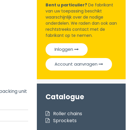
Bent u particulier?
De fabrikant
van uw toepassing beschikt
waarschijnlijk over de nodige
onderdelen. We raden dan ook aan
rechtstreeks contact met de
fabrikant op te nemen.
Inloggen
Account aanvragen
 packing unit
Catalogue
Roller chains
Sprockets