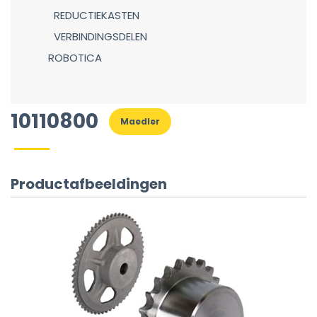
REDUCTIEKASTEN
VERBINDINGSDELEN
ROBOTICA
10110800
Maedler
Productafbeeldingen