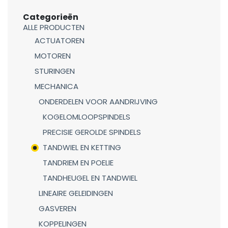
Categorieën
ALLE PRODUCTEN
ACTUATOREN
MOTOREN
STURINGEN
MECHANICA
ONDERDELEN VOOR AANDRIJVING
KOGELOMLOOPSPINDELS
PRECISIE GEROLDE SPINDELS
TANDWIEL EN KETTING
TANDRIEM EN POELIE
TANDHEUGEL EN TANDWIEL
LINEAIRE GELEIDINGEN
GASVEREN
KOPPELINGEN