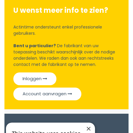
U wenst meer info te zien?
Actintime ondersteunt enkel professionele
gebruikers.
Bent u particulier?
De fabrikant van uw
toepassing beschikt waarschijnlijk over de nodige
onderdelen. We raden dan ook aan rechtstreeks
contact met de fabrikant op te nemen.
Inloggen
Account aanvragen
Catalogue
×