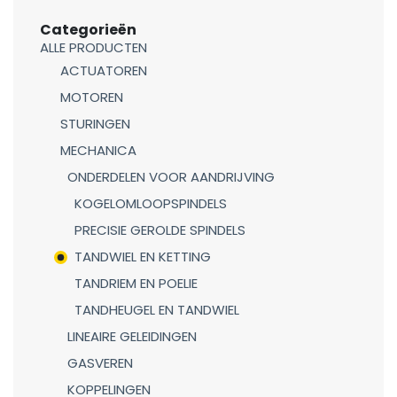
Categorieën
ALLE PRODUCTEN
ACTUATOREN
MOTOREN
STURINGEN
MECHANICA
ONDERDELEN VOOR AANDRIJVING
KOGELOMLOOPSPINDELS
PRECISIE GEROLDE SPINDELS
TANDWIEL EN KETTING
TANDRIEM EN POELIE
TANDHEUGEL EN TANDWIEL
LINEAIRE GELEIDINGEN
GASVEREN
KOPPELINGEN