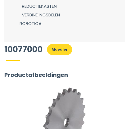
REDUCTIEKASTEN
VERBINDINGSDELEN
ROBOTICA
10077000
Maedler
Productafbeeldingen