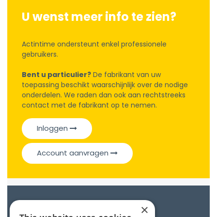
U wenst meer info te zien?
Actintime ondersteunt enkel professionele
gebruikers.
Bent u particulier?
De fabrikant van uw
toepassing beschikt waarschijnlijk over de nodige
onderdelen. We raden dan ook aan rechtstreeks
contact met de fabrikant op te nemen.
Inloggen
Account aanvragen
Catalogue
×