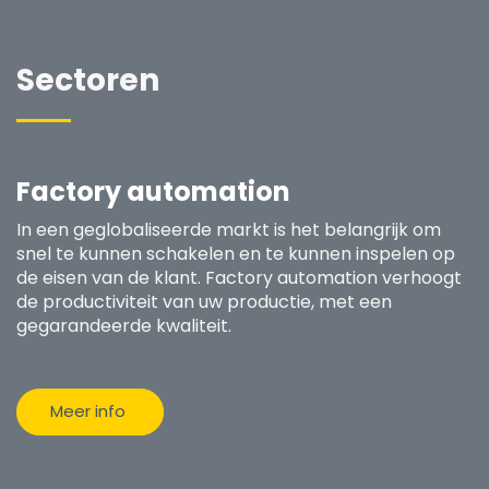
Sectoren
Factory automation
In een geglobaliseerde markt is het belangrijk om
snel te kunnen schakelen en te kunnen inspelen op
de eisen van de klant. Factory automation verhoogt
de productiviteit van uw productie, met een
gegarandeerde kwaliteit.
Meer info