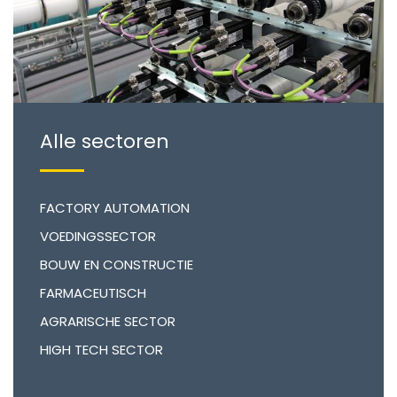
Alle sectoren
FACTORY AUTOMATION
VOEDINGSSECTOR
BOUW EN CONSTRUCTIE
FARMACEUTISCH
AGRARISCHE SECTOR
HIGH TECH SECTOR