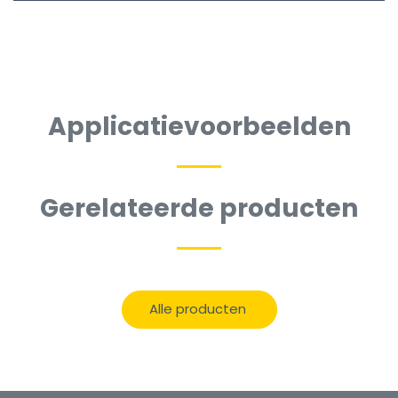
Applicatievoorbeelden
Gerelateerde producten
Alle producten