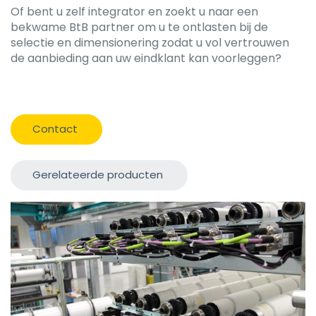
Of bent u zelf integrator en zoekt u naar een
bekwame BtB partner om u te ontlasten bij de
selectie en dimensionering zodat u vol vertrouwen
de aanbieding aan uw eindklant kan voorleggen?
Contact
Gerelateerde producten