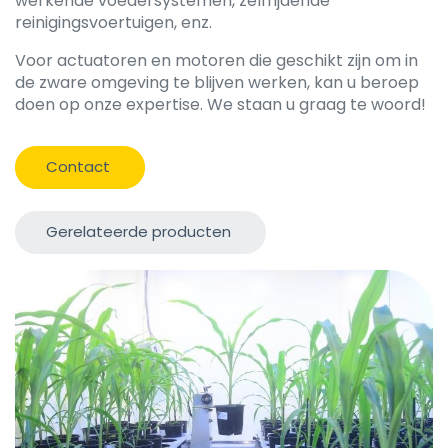
werkende voedersystemen, zelfrijdende
reinigingsvoertuigen, enz.
Voor actuatoren en motoren die geschikt zijn om in
de zware omgeving te blijven werken, kan u beroep
doen op onze expertise. We staan u graag te woord!
Contact
Gerelateerde producten