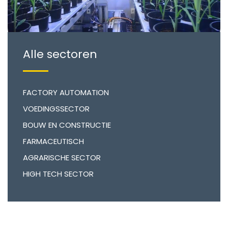
Alle sectoren
FACTORY AUTOMATION
VOEDINGSSECTOR
BOUW EN CONSTRUCTIE
FARMACEUTISCH
AGRARISCHE SECTOR
HIGH TECH SECTOR