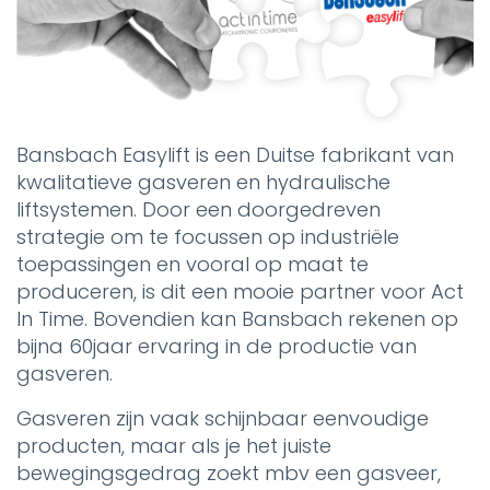
Bansbach Easylift is een Duitse fabrikant van
kwalitatieve gasveren en hydraulische
liftsystemen. Door een doorgedreven
strategie om te focussen op industriële
toepassingen en vooral op maat te
produceren, is dit een mooie partner voor Act
In Time. Bovendien kan Bansbach rekenen op
bijna 60jaar ervaring in de productie van
gasveren.
Gasveren zijn vaak schijnbaar eenvoudige
producten, maar als je het juiste
bewegingsgedrag zoekt mbv een gasveer,