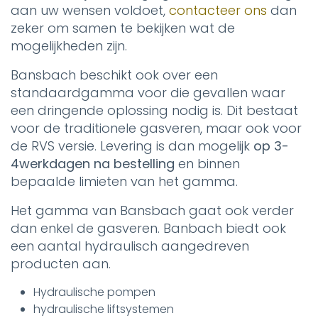
aan uw wensen voldoet,
contacteer ons
dan
zeker om samen te bekijken wat de
mogelijkheden zijn.
Bansbach beschikt ook over een
standaardgamma voor die gevallen waar
een dringende oplossing nodig is. Dit bestaat
voor de traditionele gasveren, maar ook voor
de RVS versie. Levering is dan mogelijk
op 3-
4werkdagen na bestelling
en binnen
bepaalde limieten van het gamma.
Het gamma van Bansbach gaat ook verder
dan enkel de gasveren. Banbach biedt ook
een aantal hydraulisch aangedreven
producten aan.
Hydraulische pompen
hydraulische liftsystemen