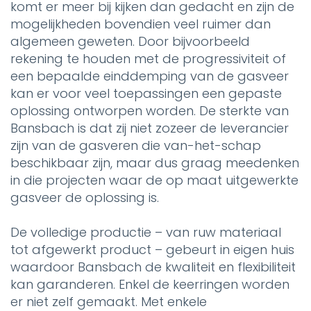
komt er meer bij kijken dan gedacht en zijn de
mogelijkheden bovendien veel ruimer dan
algemeen geweten. Door bijvoorbeeld
rekening te houden met de progressiviteit of
een bepaalde einddemping van de gasveer
kan er voor veel toepassingen een gepaste
oplossing ontworpen worden. De sterkte van
Bansbach is dat zij niet zozeer de leverancier
zijn van de gasveren die van-het-schap
beschikbaar zijn, maar dus graag meedenken
in die projecten waar de op maat uitgewerkte
gasveer de oplossing is.
De volledige productie – van ruw materiaal
tot afgewerkt product – gebeurt in eigen huis
waardoor Bansbach de kwaliteit en flexibiliteit
kan garanderen. Enkel de keerringen worden
er niet zelf gemaakt. Met enkele