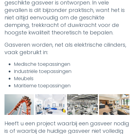
geschikte gasveer is ontworpen. In vele
gevallen is dit bijzonder praktisch, want het is
niet altijd eenvoudig om de geschikte
demping, trekkracht of duwkracht voor de
hoogste kwaliteit theoretisch te bepalen.
Gasveren worden, net als elektrische cilinders,
vaak gebruikt in:
Medische toepassingen
Industriële toepassingen
Meubels
Maritieme toepassingen
Heeft u een project waarbij een gasveer nodig
is of waarbij de huidige gasveer niet volledig