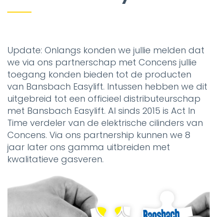
Update: Onlangs konden we jullie melden dat
we via ons partnerschap met Concens jullie
toegang konden bieden tot de producten
van Bansbach Easylift. Intussen hebben we dit
uitgebreid tot een officieel distributeurschap
met Bansbach Easylift. Al sinds 2015 is Act In
Time verdeler van de elektrische cilinders van
Concens. Via ons partnership kunnen we 8
jaar later ons gamma uitbreiden met
kwalitatieve gasveren.