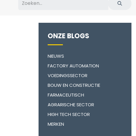
ONZE BLOGS
NIEUWS
FACTORY AUTOMATION
VOEDINGSSECTOR
BOUW EN CONSTRUCTIE
FARMACEUTISCH
AGRARISCHE SECTOR
HIGH TECH SECTOR
MERKEN